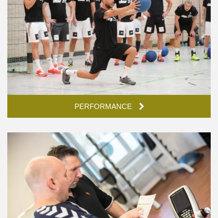
PERFORMANCE