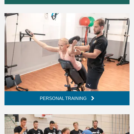
PERSONAL TRAINING