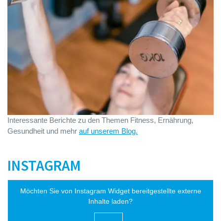
Interessante Berichte zu den Themen Fitness, Ernährung,
Gesundheit und mehr
auf unserem Blog.
INSTAGRAM
Möchten Sie von
Instagram Widget
bereitgestellte externe
Inhalte laden?