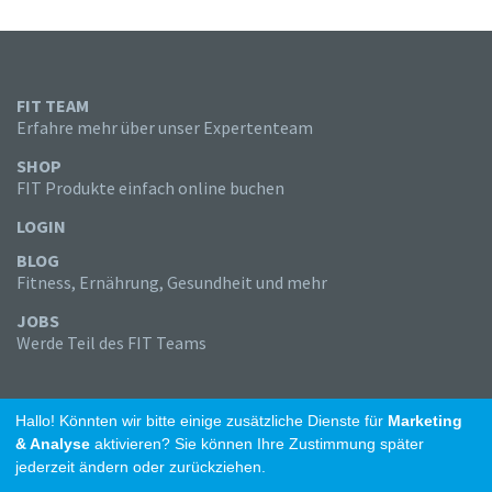
FIT TEAM
Erfahre mehr über unser Expertenteam
SHOP
FIT Produkte einfach online buchen
LOGIN
BLOG
Fitness, Ernährung, Gesundheit und mehr
JOBS
Werde Teil des FIT Teams
Hallo! Könnten wir bitte einige zusätzliche Dienste für
Marketing
& Analyse
aktivieren? Sie können Ihre Zustimmung später
jederzeit ändern oder zurückziehen.