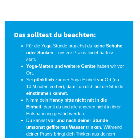
Das solltest du beachten:
Für die Yoga-Stunde brauchst du
keine Schuhe
oder Socken
– unsere Praxis findet barfuss
statt.
Yoga-Matten und weitere Geräte
haben wir vor
Ort.
Sei
pünktlich
zur der Yoga-Einheit vor Ort (ca.
10 Minuten vorher), damit du dich auf die Stunde
einstimmen kannst.
Nimm dein
Handy bitte nicht mit in die
Einheit
, damit du und alle anderen nicht in ihrer
Entspannung gestört werden.
Du kannst
vor und nach deiner Stunde
umsonst gefiltertes Wasser trinken
. Während
deiner Praxis bringt dich Trinken aus deinem