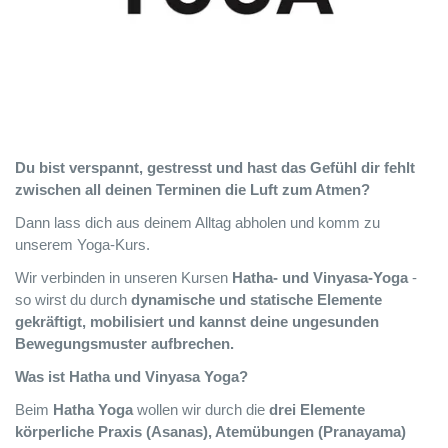
Du bist verspannt, gestresst und hast das Gefühl dir fehlt
zwischen all deinen Terminen die Luft zum Atmen?
Dann lass dich aus deinem Alltag abholen und komm zu
unserem Yoga-Kurs.
Wir verbinden in unseren Kursen
Hatha- und Vinyasa-Yoga
-
so wirst du durch
dynamische und statische Elemente
gekräftigt, mobilisiert und kannst deine ungesunden
Bewegungsmuster aufbrechen.
Was ist Hatha und Vinyasa Yoga?
Beim
Hatha Yoga
wollen wir durch die
drei Elemente
körperliche Praxis (Asanas), Atemübungen (Pranayama)