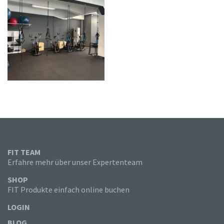
FIT TEAM
Erfahre mehr über unser Expertenteam
SHOP
FIT Produkte einfach online buchen
LOGIN
BLOG