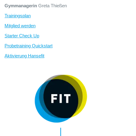
Gymmanagerin
Greta Thießen
Trainingsplan
Mitglied werden
Starter Check Up
Probetraining Quickstart
Aktivierung Hansefit